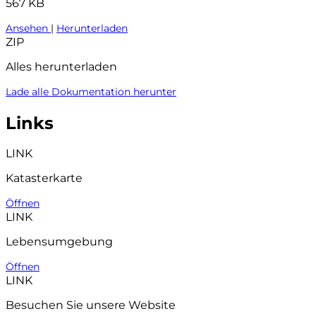
567 KB
Ansehen
|
Herunterladen
ZIP
Alles herunterladen
Lade alle Dokumentation herunter
Links
LINK
Katasterkarte
Öffnen
LINK
Lebensumgebung
Öffnen
LINK
Besuchen Sie unsere Website