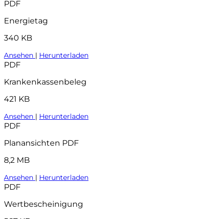
PDF
Energietag
340 KB
Ansehen
|
Herunterladen
PDF
Krankenkassenbeleg
421 KB
Ansehen
|
Herunterladen
PDF
Planansichten PDF
8,2 MB
Ansehen
|
Herunterladen
PDF
Wertbescheinigung