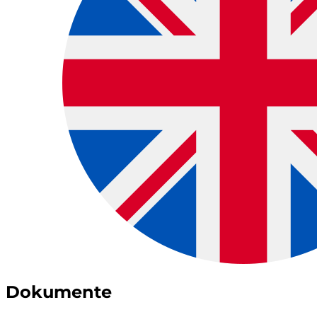
Dokumente