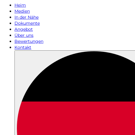
Heim
Medien
In der Nähe
Dokumente
Angebot
Über uns
Bewertungen
Kontakt