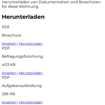
Herunterladen von Dokumentation und Broschüren
für diese Wohnung.
Herunterladen
PDF
Broschüre
Ansehen
|
Herunterladen
PDF
Befragungsforschung
403 KB
Ansehen
|
Herunterladen
PDF
Aufgabenaufstellung
266 KB
Ansehen
|
Herunterladen