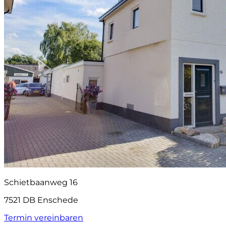
Schietbaanweg 16
7521 DB Enschede
Termin vereinbaren