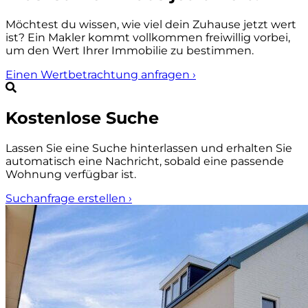
Möchtest du wissen, wie viel dein Zuhause jetzt wert
ist? Ein Makler kommt vollkommen freiwillig vorbei,
um den Wert Ihrer Immobilie zu bestimmen.
Einen Wertbetrachtung anfragen
›
Kostenlose Suche
Lassen Sie eine Suche hinterlassen und erhalten Sie
automatisch eine Nachricht, sobald eine passende
Wohnung verfügbar ist.
Suchanfrage erstellen
›