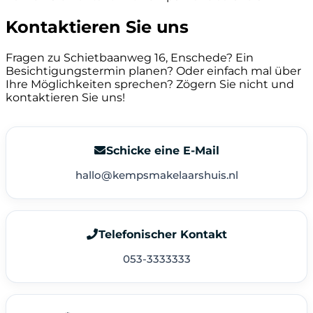
Kontaktieren Sie uns
Fragen zu Schietbaanweg 16, Enschede? Ein
Besichtigungstermin planen? Oder einfach mal über
Ihre Möglichkeiten sprechen? Zögern Sie nicht und
kontaktieren Sie uns!
Schicke eine E-Mail
hallo@kempsmakelaarshuis.nl
Telefonischer Kontakt
053-3333333