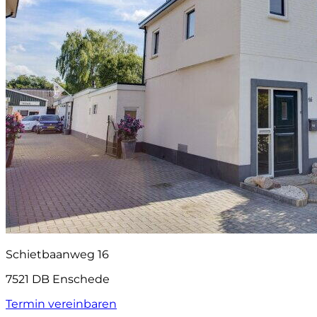
Schietbaanweg 16
7521 DB Enschede
Termin vereinbaren