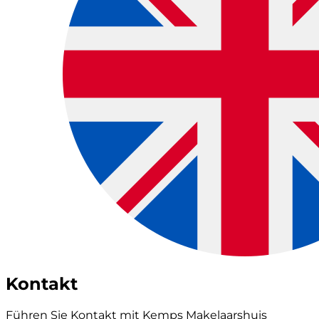
Kontakt
Führen Sie Kontakt mit Kemps Makelaarshuis