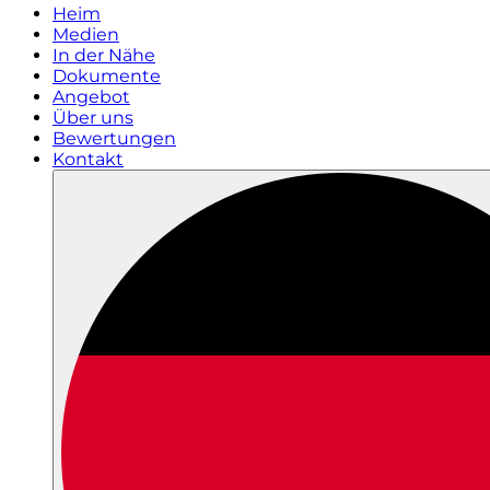
Heim
Medien
In der Nähe
Dokumente
Angebot
Über uns
Bewertungen
Kontakt