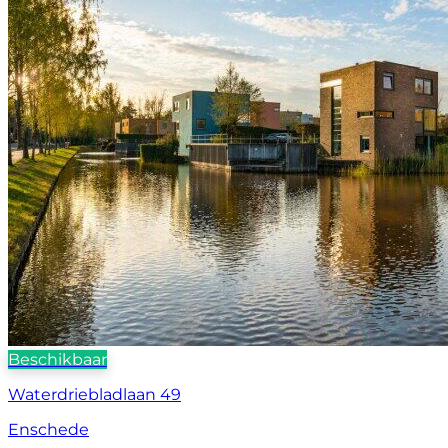
Beschikbaar
Waterdriebladlaan 49
Enschede