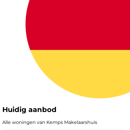
Huidig aanbod
Alle woningen van Kemps Makelaarshuis