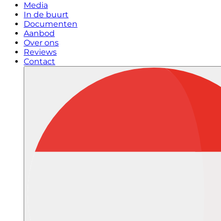
Media
In de buurt
Documenten
Aanbod
Over ons
Reviews
Contact