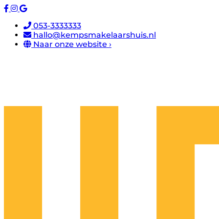
053-3333333
hallo@kempsmakelaarshuis.nl
Naar onze website ›