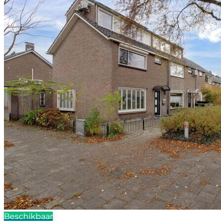
Beschikbaar