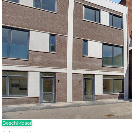
Beschikbaar