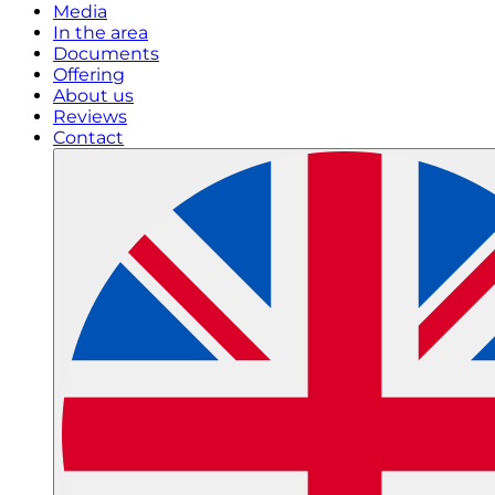
Media
In the area
Documents
Offering
About us
Reviews
Contact