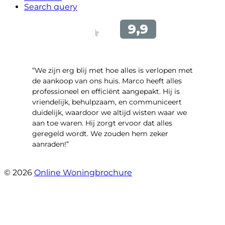
Search query
“We zijn erg blij met hoe alles is verlopen met
de aankoop van ons huis. Marco heeft alles
professioneel en efficiënt aangepakt. Hij is
vriendelijk, behulpzaam, en communiceert
duidelijk, waardoor we altijd wisten waar we
aan toe waren. Hij zorgt ervoor dat alles
geregeld wordt. We zouden hem zeker
aanraden!”
- Maja Vujica
© 2026
Online Woningbrochure