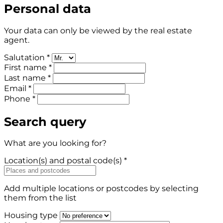
Personal data
Your data can only be viewed by the real estate
agent.
Salutation *
First name *
Last name *
Email *
Phone *
Search query
What are you looking for?
Location(s) and postal code(s) *
Add multiple locations or postcodes by selecting
them from the list
Housing type