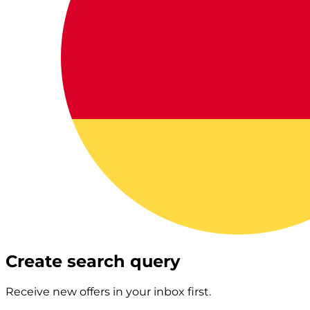
Create search query
Receive new offers in your inbox first.