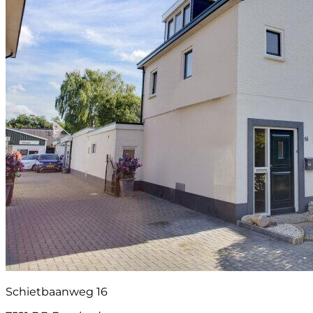
Schietbaanweg 16