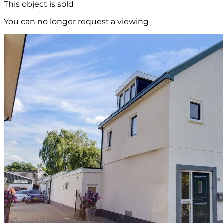
This object is sold
You can no longer request a viewing