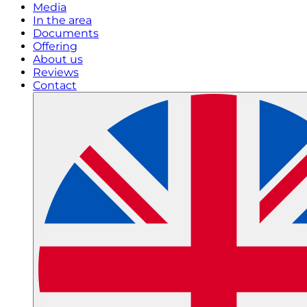
Media
In the area
Documents
Offering
About us
Reviews
Contact