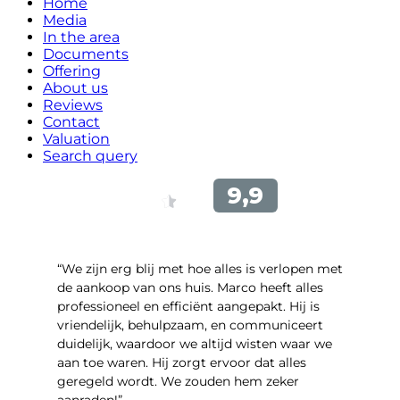
Home
Media
In the area
Documents
Offering
About us
Reviews
Contact
Valuation
Search query
“We zijn erg blij met hoe alles is verlopen met
de aankoop van ons huis. Marco heeft alles
professioneel en efficiënt aangepakt. Hij is
vriendelijk, behulpzaam, en communiceert
duidelijk, waardoor we altijd wisten waar we
aan toe waren. Hij zorgt ervoor dat alles
geregeld wordt. We zouden hem zeker
aanraden!”