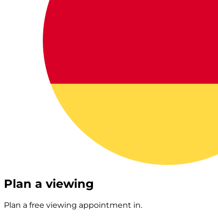
Plan a viewing
Plan a free viewing appointment in.